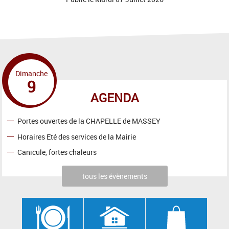
Dimanche
9
AGENDA
Portes ouvertes de la CHAPELLE de MASSEY
Horaires Eté des services de la Mairie
Canicule, fortes chaleurs
tous les évènements