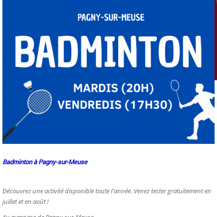
Badminton à Pagny-sur-Meuse
Découvrez une activité disponible toute l'année. Venez tester gratuitement en
juillet et en août !