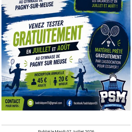
Publié le
Mardi 07 Juillet 2026