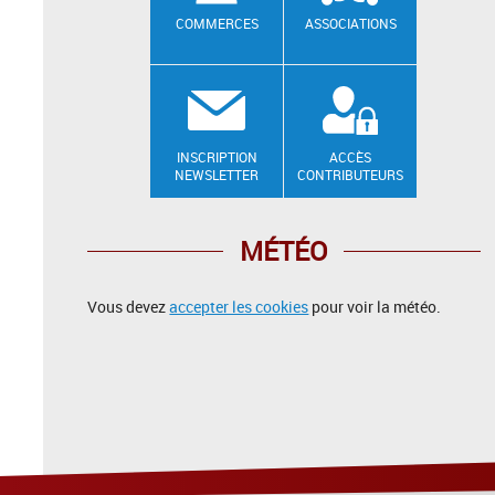
COMMERCES
ASSOCIATIONS
INSCRIPTION
ACCÈS
NEWSLETTER
CONTRIBUTEURS
MÉTÉO
Vous devez
accepter les cookies
pour voir la météo.