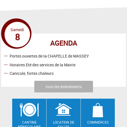
Samedi
8
AGENDA
Portes ouvertes de la CHAPELLE de MASSEY
Horaires Eté des services de la Mairie
Canicule, fortes chaleurs
tous les évènements
CANTINE
LOCATION DE
COMMERCES
PÉRISCOLAIRE
SALLES