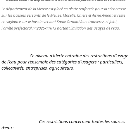
Le département de la Meuse est placé en alerte renforcée pour la sécheresse
sur les bassins versants de le Meuse, Moselle, Chiers et Aisne Amont et reste
en vigilance sur le bassin versant Saulx Ornain.Vous trouverez, ci-joint,
l'arrêté préfectoral n°2026-11613 portant limitation des usages de l'eau.
			Ce niveau d'alerte entraîne des restrictions d’usage 
de l’eau pour l’ensemble des catégories d’usagers : particuliers, 
collectivités, entreprises, agriculteurs.
				Ces restrictions concernent toutes les sources 
d’eau :