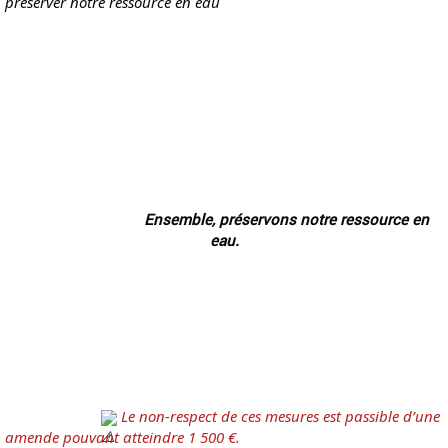
préserver notre ressource en eau
Ensemble, préservons notre ressource en 
eau.
 Le non-respect de ces mesures est passible d’une 
amende pouvant atteindre 1 500 €.