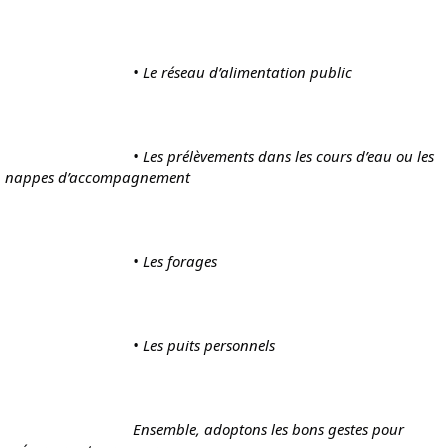
				• Le réseau d’alimentation public
				• Les prélèvements dans les cours d’eau ou les 
nappes d’accompagnement
				• Les forages
				• Les puits personnels
				Ensemble, adoptons les bons gestes pour 