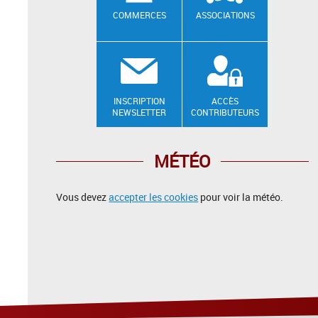
COMMERCES
ASSOCIATIONS
INSCRIPTION
ACCÈS
NEWSLETTER
CONTRIBUTEURS
MÉTÉO
Vous devez
accepter les cookies
pour voir la météo.